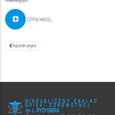
CZYTAJ WIĘCEJ...
Poprzedni artykuł