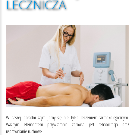
LECZNICZA
W naszej poradni zajmujemy się nie tylko leczeniem farmakologicznym.
Ważnym elementem przywracania zdrowia jest rehabilitacja oraz
usprawnianie ruchowe