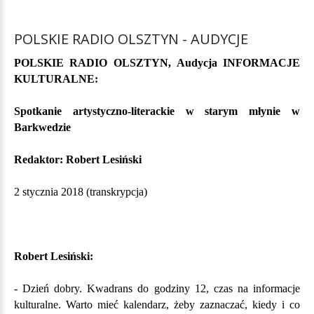
POLSKIE
RADIO
OLSZTYN
-
AUDYCJE
POLSKIE RADIO OLSZTYN,
Audycja INFORMACJE
KULTURALNE:
Spotkanie artystyczno-literackie w starym młynie w
Barkwedzie
Redaktor: Robert Lesiński
2 stycznia 2018 (transkrypcja)
Robert Lesiński:
- Dzień dobry. Kwadrans do godziny 12, czas na informacje
kulturalne. Warto mieć kalendarz, żeby zaznaczać, kiedy i co