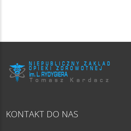
KONTAKT
DO
NAS