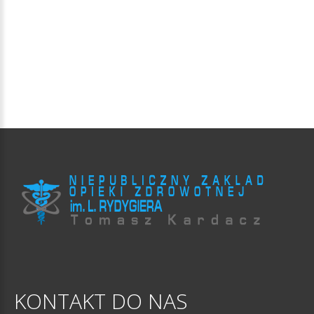
KONTAKT
DO
NAS