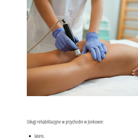
Usługi rehabilitacyjne w przychodni w Jonkowie:
lasery,