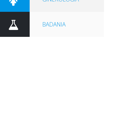
BADANIA